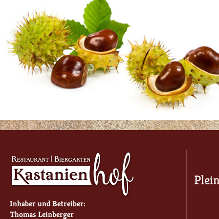
Plei
Inhaber und Betreiber:
Thomas Leinberger