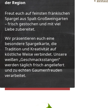
«
Restau
der Region
Freut euch auf feinsten fränkischen
Spargel aus Spalt-Großweingarten
– frisch gestochen und mit viel
Liebe zubereitet.
Wir präsentieren euch eine
besondere Spargelkarte, die
Tradition und Kreativität auf
köstliche Weise verbindet. Unsere
weißen „Geschmacksstangen“
werden täglich frisch angeliefert
und zu echten Gaumenfreuden
verarbeitet.