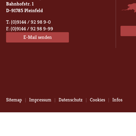
Bahnhofstr. 1
D-91785 Pleinfeld
T: (0)9144 / 92 98 9-0
F: (0)9144 / 92 98 9-99
E-Mail senden
Sitemap
Impressum
Datenschutz
Cookies
Infos