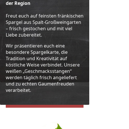
der Region
Freut euch auf feinsten fränkischen
Spargel aus Spalt-Großweingarten
– frisch gestochen und mit viel
Liebe zubereitet.
Wir präsentieren euch eine
besondere Spargelkarte, die
Tradition und Kreativität auf
köstliche Weise verbindet. Unsere
weißen „Geschmacksstangen“
werden täglich frisch angeliefert
und zu echten Gaumenfreuden
verarbeitet.