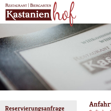
Anfahr
Reservierungsanfrage