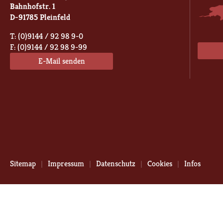
Bahnhofstr. 1
D-91785 Pleinfeld
T: (0)9144 / 92 98 9-0
F: (0)9144 / 92 98 9-99
E-Mail senden
Sitemap
Impressum
Datenschutz
Cookies
Infos