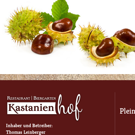
Plei
Inhaber und Betreiber:
Thomas Leinberger