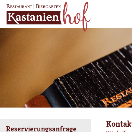
Kontak
Reservierungsanfrage